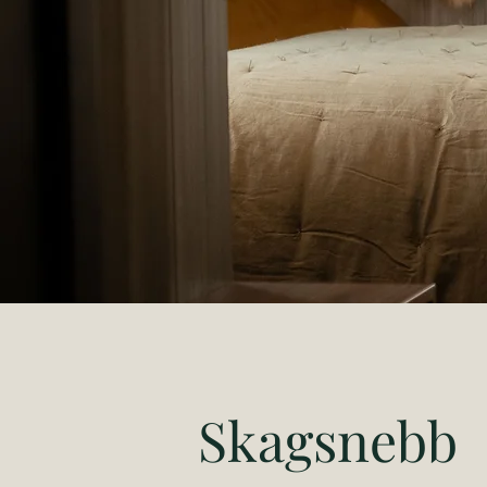
Skagsnebb