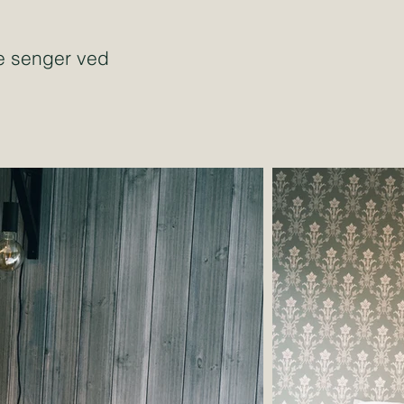
e senger ved