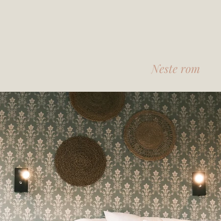
Neste rom