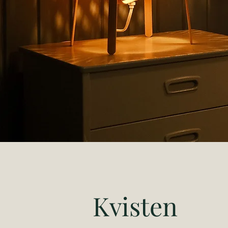
Kvisten