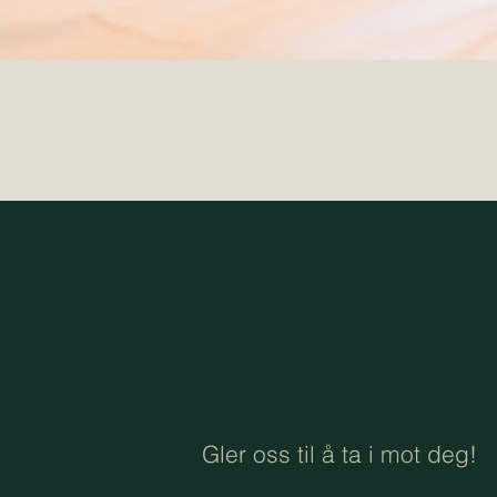
Gler oss til å ta i mot deg!