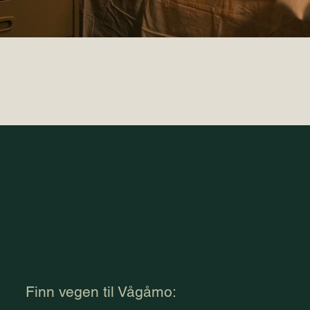
Finn vegen til Vågåmo: